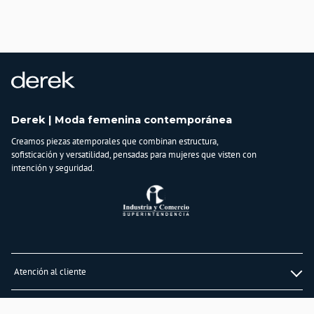
Derek | Moda femenina contemporánea
Creamos piezas atemporales que combinan estructura,
sofisticación y versatilidad, pensadas para mujeres que visten con
intención y seguridad.
Atención al cliente
Whatsapp
Información