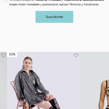
Acepto recibir novedades y promociones. Aplican Términos y Condiciones
Suscribirme
50%
50%