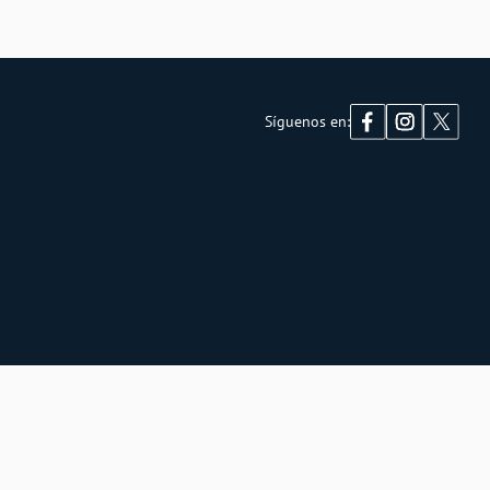
Síguenos en: