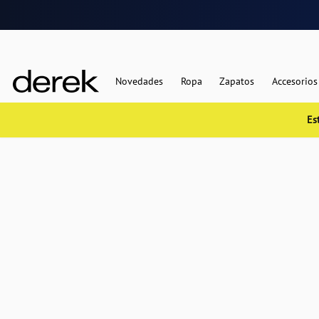
Novedades
Ropa
Zapatos
Accesorios
Es