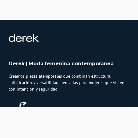
Derek | Moda femenina contemporánea
Creamos piezas atemporales que combinan estructura,
sofisticación y versatilidad, pensadas para mujeres que visten
con intención y seguridad.