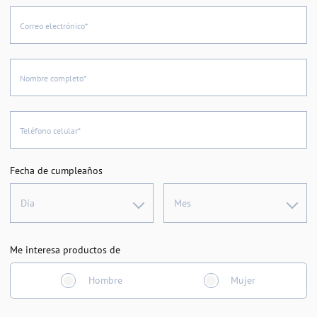
Correo electrónico*
Nombre completo*
Teléfono celular*
Fecha de cumpleaños
Día
Mes
Me interesa productos de
Hombre
Mujer