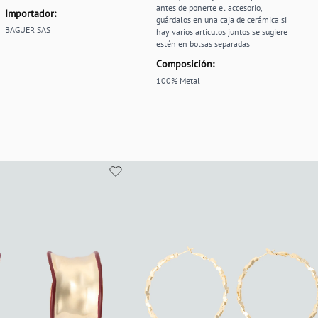
antes de ponerte el accesorio,
Importador:
guárdalos en una caja de cerámica si
BAGUER SAS
hay varios articulos juntos se sugiere
estén en bolsas separadas
Composición:
100% Metal