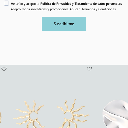
He leído y acepto la
Política de Privacidad
y
Tratamiento de datos personales
.
Acepto recibir novedades y promociones. Aplican Términos y Condiciones
Suscribirme