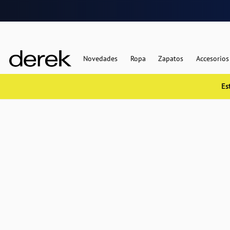
Novedades
Ropa
Zapatos
Accesorios
Es