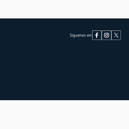
Síguenos en: