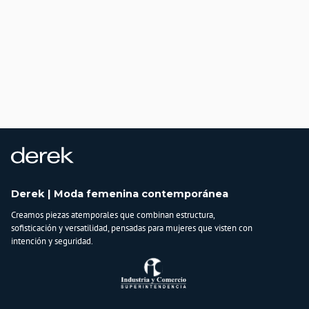
Derek | Moda femenina contemporánea
Creamos piezas atemporales que combinan estructura,
sofisticación y versatilidad, pensadas para mujeres que visten con
intención y seguridad.