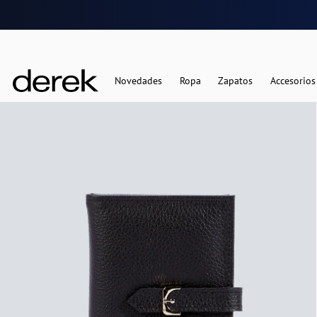
Novedades
Ropa
Zapatos
Accesorios