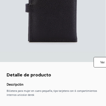
Ver
Detalle de producto
Descripción
Billetera para mujer en cuero pequeña, tipo tarjetera con 6 compartimientos
internos unicolor derek