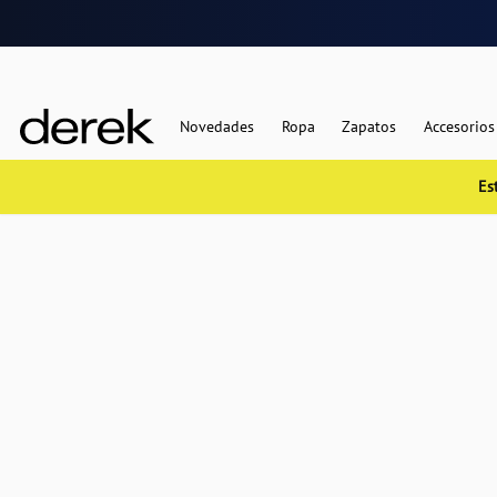
Novedades
Ropa
Zapatos
Accesorios
Es