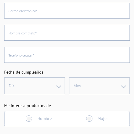
Correo electrónico*
Nombre completo*
Teléfono celular*
Fecha de cumpleaños
Día
Mes
Me interesa productos de
Hombre
Mujer