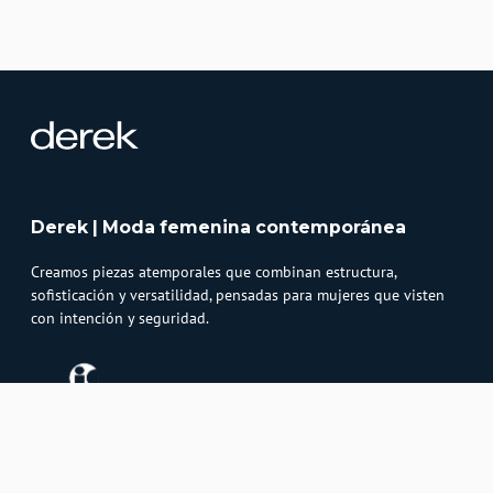
Derek | Moda femenina contemporánea
Creamos piezas atemporales que combinan estructura,
sofisticación y versatilidad, pensadas para mujeres que visten
con intención y seguridad.