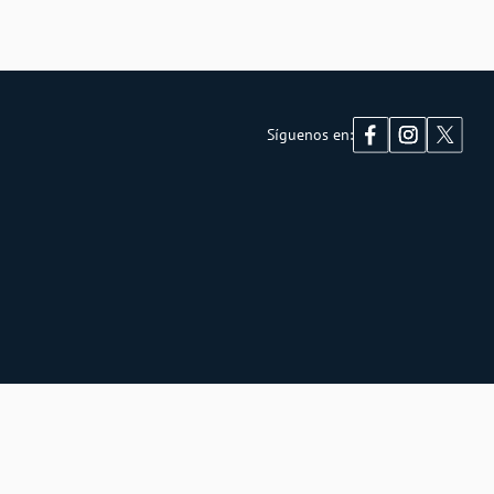
Síguenos en: