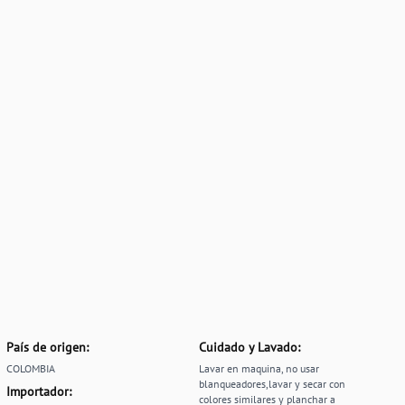
País de origen:
Cuidado y Lavado:
COLOMBIA
Lavar en maquina, no usar
blanqueadores,lavar y secar con
Importador:
colores similares y planchar a