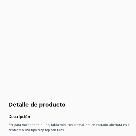
Detalle de producto
Descripción
Set para mujer en tela lino, falda midi con cremallera en costado, abertura en el
centro y blusa tipo crop top con tiras.