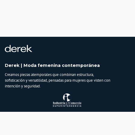
Derek | Moda femenina contemporánea
Creamos piezas atemporales que combinan estructura,
sofisticación y versatilidad, pensadas para mujeres que visten con
intención y seguridad.
Atención al cliente