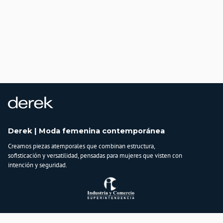
Derek | Moda femenina contemporánea
Creamos piezas atemporales que combinan estructura,
sofisticación y versatilidad, pensadas para mujeres que visten con
intención y seguridad.