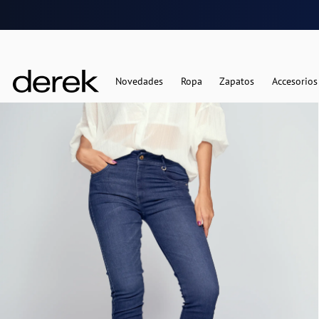
Novedades
Ropa
Zapatos
Accesorios