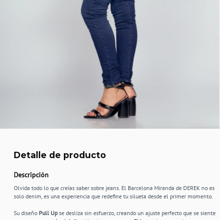
Detalle de producto
Descripción
Olvida todo lo que creías saber sobre jeans. El Barcelona Miranda de DEREK no es
solo denim, es una experiencia que redefine tu silueta desde el primer momento.
Su diseño
Pull Up
se desliza sin esfuerzo, creando un ajuste perfecto que se siente