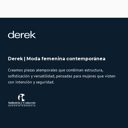
Derek | Moda femenina contemporánea
Creamos piezas atemporales que combinan estructura,
sofisticación y versatilidad, pensadas para mujeres que visten
con intención y seguridad.