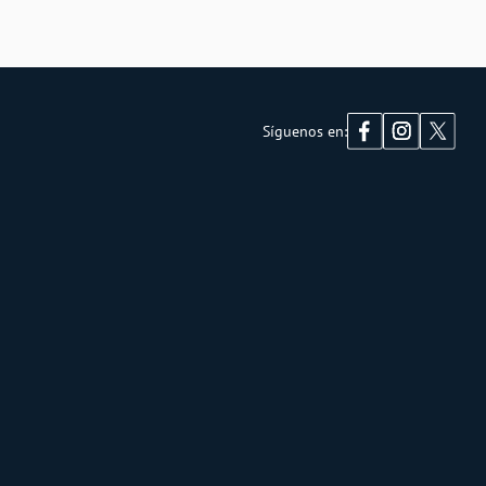
Síguenos en: