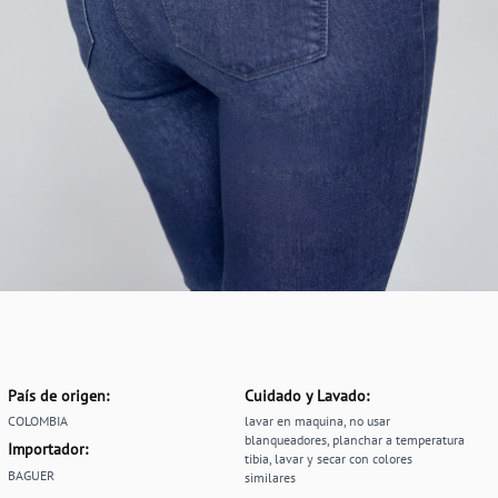
País de origen:
Cuidado y Lavado:
COLOMBIA
lavar en maquina, no usar
blanqueadores, planchar a temperatura
Importador:
tibia, lavar y secar con colores
BAGUER
similares