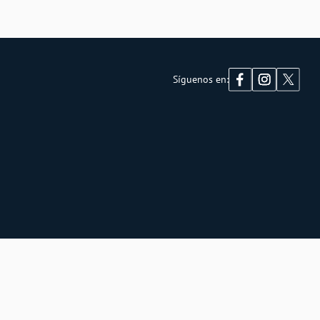
Síguenos en: