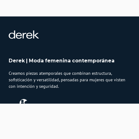
Derek | Moda femenina contemporánea
Creamos piezas atemporales que combinan estructura,
sofisticación y versatilidad, pensadas para mujeres que visten
con intención y seguridad.