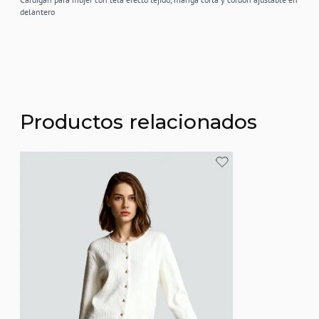
delantero
Productos relacionados