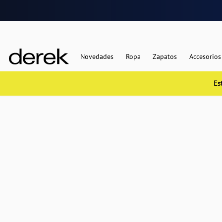
Novedades
Ropa
Zapatos
Accesorios
Es