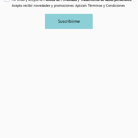
Acepto recibir novedades y promociones. Aplican Términos y Condiciones
Suscribirme