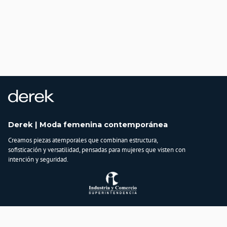
Derek | Moda femenina contemporánea
Creamos piezas atemporales que combinan estructura,
sofisticación y versatilidad, pensadas para mujeres que visten con
intención y seguridad.