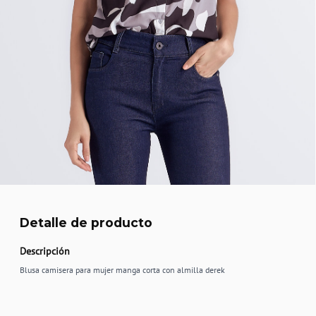
Detalle de producto
Descripción
Blusa camisera para mujer manga corta con almilla derek