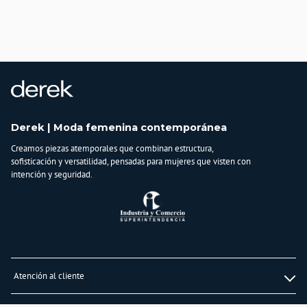
Derek | Moda femenina contemporánea
Creamos piezas atemporales que combinan estructura,
sofisticación y versatilidad, pensadas para mujeres que visten con
intención y seguridad.
Atención al cliente
Whatsapp