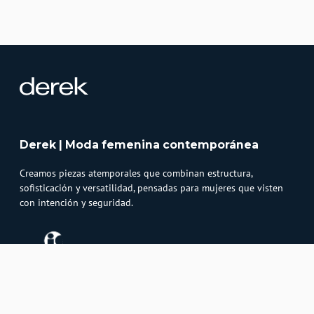
Derek | Moda femenina contemporánea
Creamos piezas atemporales que combinan estructura,
sofisticación y versatilidad, pensadas para mujeres que visten
con intención y seguridad.