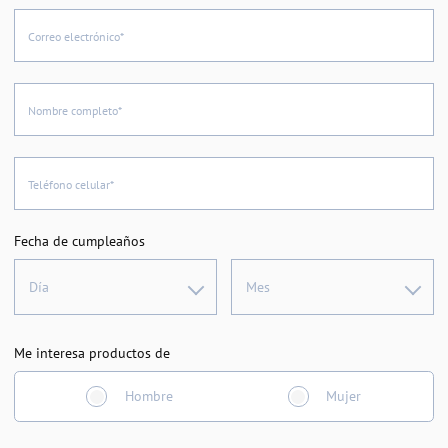
Correo electrónico*
Nombre completo*
Teléfono celular*
Fecha de cumpleaños
Día
Mes
Me interesa productos de
Hombre
Mujer