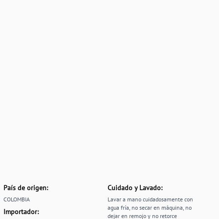
País de origen:
Cuidado y Lavado:
COLOMBIA
Lavar a mano cuidadosamente con
agua fría, no secar en máquina, no
Importador:
dejar en remojo y no retorce