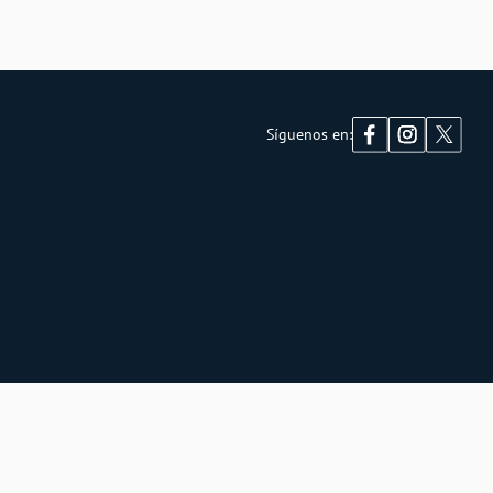
Síguenos en: