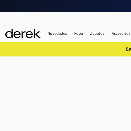
Novedades
Ropa
Zapatos
Accesorios
Es