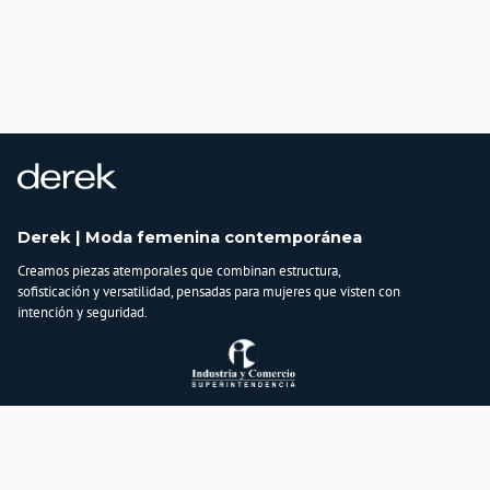
Derek | Moda femenina contemporánea
Creamos piezas atemporales que combinan estructura,
sofisticación y versatilidad, pensadas para mujeres que visten con
intención y seguridad.
Atención al cliente