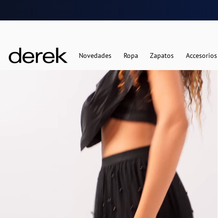
Novedades
Ropa
Zapatos
Accesorios