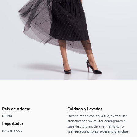
País de origen:
Cuidado y Lavado:
CHINA
Lavar a mano con agua fría, evitar usar
blanqueador, no utilizar detergentes a
Importador:
base de cloro, no dejar en remojo, no
BAGUER SAS
usar secadora, no es necesario planchar