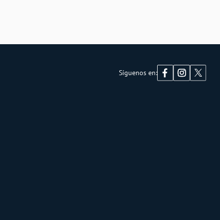
Síguenos en: