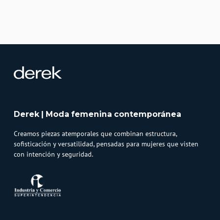
Derek | Moda femenina contemporánea
Creamos piezas atemporales que combinan estructura,
sofisticación y versatilidad, pensadas para mujeres que visten
con intención y seguridad.