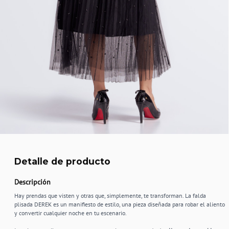
Detalle de producto
Descripción
Hay prendas que visten y otras que, simplemente, te transforman. La falda
plisada DEREK es un manifiesto de estilo, una pieza diseñada para robar el aliento
y convertir cualquier noche en tu escenario.