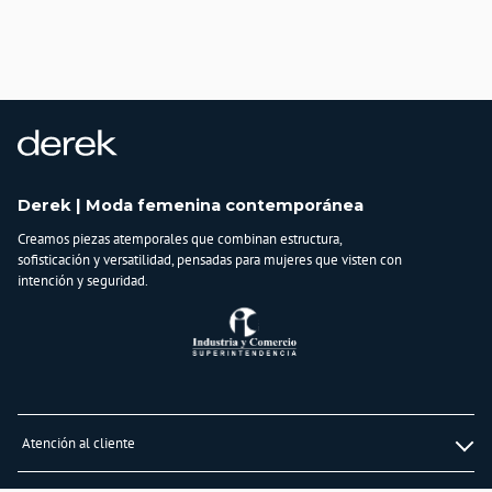
Derek | Moda femenina contemporánea
Creamos piezas atemporales que combinan estructura,
sofisticación y versatilidad, pensadas para mujeres que visten con
intención y seguridad.
Atención al cliente