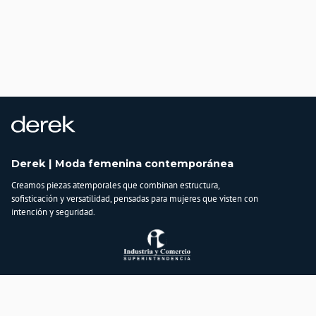
Derek | Moda femenina contemporánea
Creamos piezas atemporales que combinan estructura,
sofisticación y versatilidad, pensadas para mujeres que visten con
intención y seguridad.