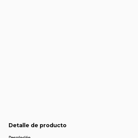
Detalle de producto
Descripción