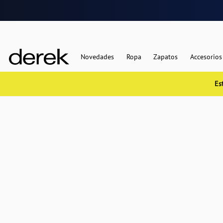
Novedades
Ropa
Zapatos
Accesorios
Es