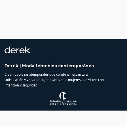
Derek | Moda femenina contemporánea
Creamos piezas atemporales que combinan estructura,
sofisticación y versatilidad, pensadas para mujeres que visten con
intención y seguridad.