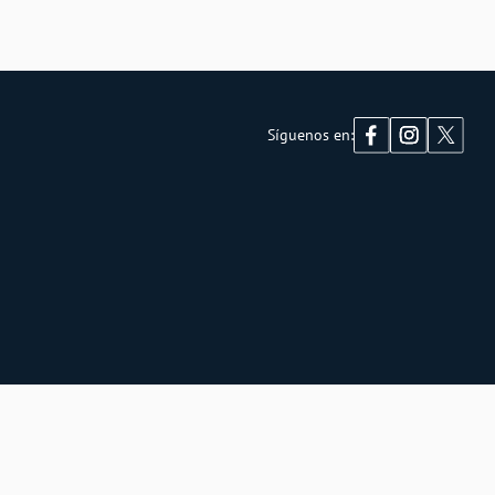
Síguenos en: