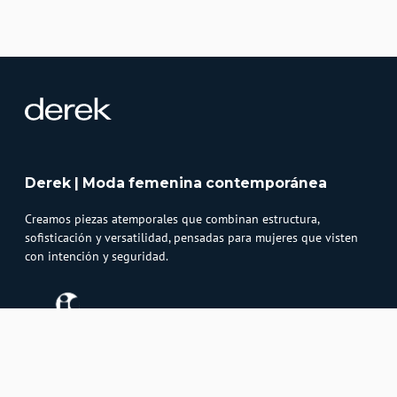
Derek | Moda femenina contemporánea
Creamos piezas atemporales que combinan estructura,
sofisticación y versatilidad, pensadas para mujeres que visten
con intención y seguridad.