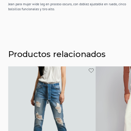
Jean para mujer wide leg en proceso oscuro, con doblez ajustable en ruedo, cinco
bolsillos funcionales y tiro alto.
Productos relacionados