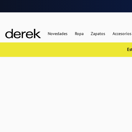
Novedades
Ropa
Zapatos
Accesorios
Es