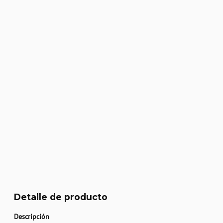
Detalle de producto
Descripción