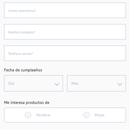
Correo electrónico*
Nombre completo*
Teléfono celular*
Fecha de cumpleaños
Día
Mes
Me interesa productos de
Hombre
Mujer