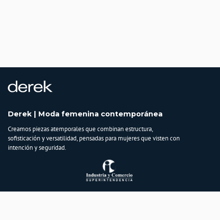
Derek | Moda femenina contemporánea
Creamos piezas atemporales que combinan estructura,
sofisticación y versatilidad, pensadas para mujeres que visten con
intención y seguridad.