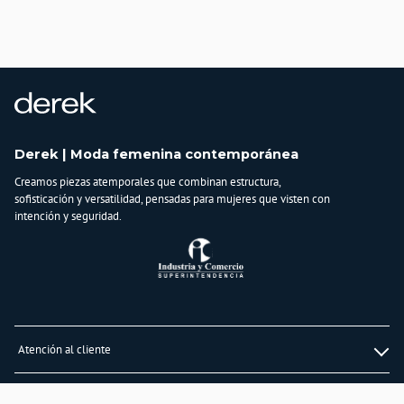
Derek | Moda femenina contemporánea
Creamos piezas atemporales que combinan estructura,
sofisticación y versatilidad, pensadas para mujeres que visten con
intención y seguridad.
Atención al cliente
Whatsapp
Información