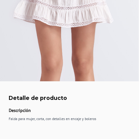
Detalle de producto
Descripción
Falda para mujer, corta, con detalles en encaje y boleros