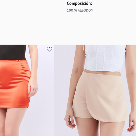
Composición:
100 % ALGODON