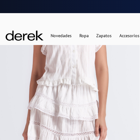
Novedades
Ropa
Zapatos
Accesorios