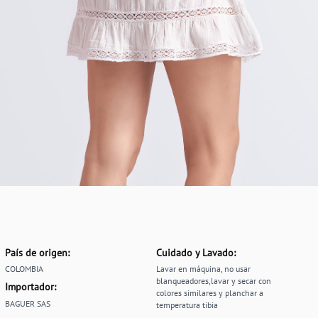
País de origen:
Cuidado y Lavado:
COLOMBIA
Lavar en máquina, no usar
blanqueadores,lavar y secar con
Importador:
colores similares y planchar a
BAGUER SAS
temperatura tibia