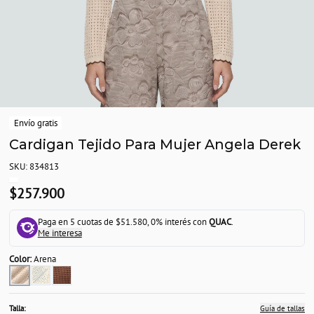
Envío gratis
Cardigan Tejido Para Mujer Angela Derek
SKU: 834813
$257.900
Paga en 5 cuotas de $51.580, 0% interés con
QUAC
.
Me interesa
Color:
Arena
Talla:
Guía de tallas