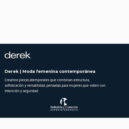
Derek | Moda femenina contemporánea
Creamos piezas atemporales que combinan estructura,
sofisticación y versatilidad, pensadas para mujeres que visten con
intención y seguridad.