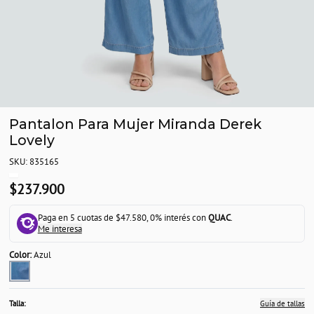
Pantalon Para Mujer Miranda Derek
Lovely
SKU: 835165
$237.900
Paga en 5 cuotas de $47.580, 0% interés con
QUAC
.
Me interesa
Color:
Azul
Talla:
Guía de tallas