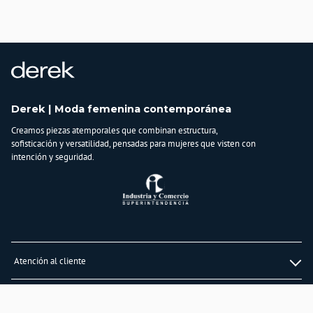
Derek | Moda femenina contemporánea
Creamos piezas atemporales que combinan estructura,
sofisticación y versatilidad, pensadas para mujeres que visten con
intención y seguridad.
Atención al cliente
Whatsapp
Información
3232747474