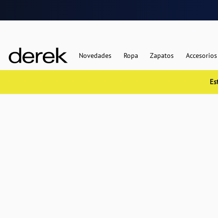
Novedades
Ropa
Zapatos
Accesorios
Es