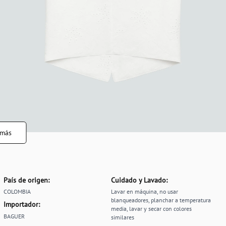
 más
País de origen:
Cuidado y Lavado:
COLOMBIA
Lavar en máquina, no usar
blanqueadores, planchar a temperatura
Importador:
media, lavar y secar con colores
BAGUER
similares