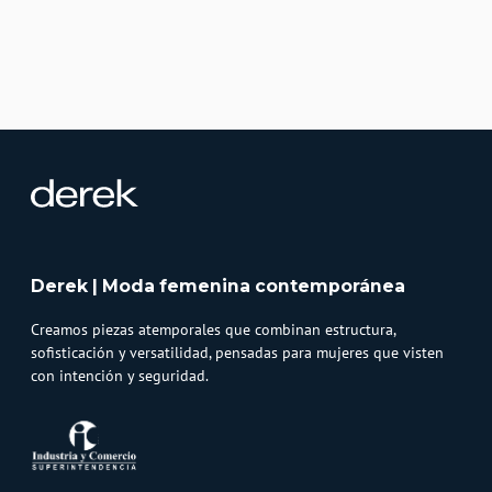
Derek | Moda femenina contemporánea
Creamos piezas atemporales que combinan estructura,
sofisticación y versatilidad, pensadas para mujeres que visten
con intención y seguridad.