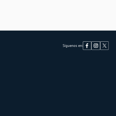
Síguenos en: