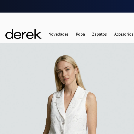
Novedades
Ropa
Zapatos
Accesorios