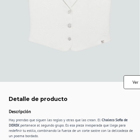
Ver
Detalle de producto
Descripción
Hay prendas que siguen las reglas y otras que las crean. El
Chaleco Sofia de
DEREK
pertenece al segundo grupo. Es esa pieza inesperada que llega para
redefinir tu estilo, combinando la fuerza de un corte sastre con la delicadeza de
un poema bordado.