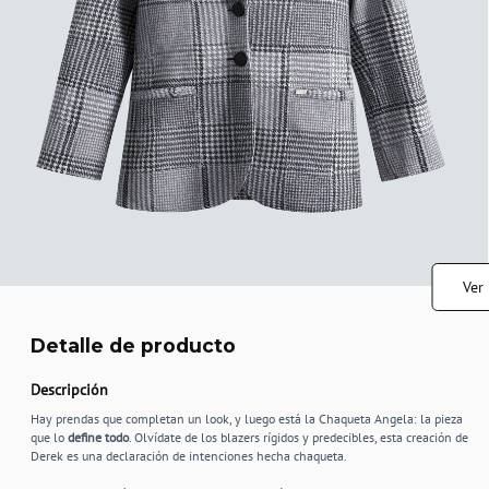
Ver
Detalle de producto
Descripción
Hay prendas que completan un look, y luego está la Chaqueta Angela: la pieza
que lo
define todo
. Olvídate de los blazers rígidos y predecibles, esta creación de
Derek es una declaración de intenciones hecha chaqueta.