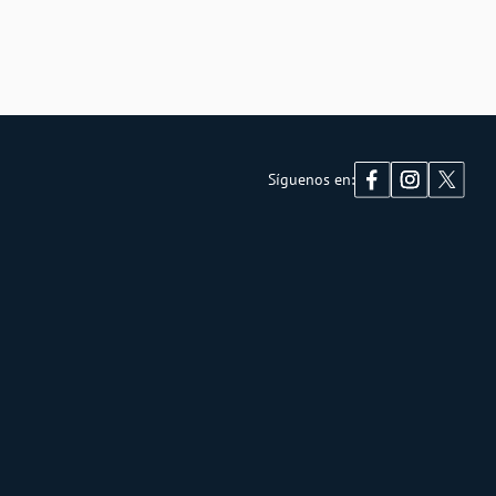
Síguenos en: