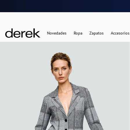
Novedades
Ropa
Zapatos
Accesorios