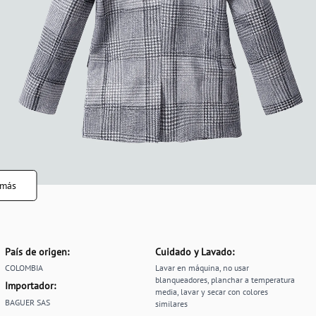
 más
País de origen:
Cuidado y Lavado:
COLOMBIA
Lavar en máquina, no usar
blanqueadores, planchar a temperatura
Importador:
media, lavar y secar con colores
BAGUER SAS
similares