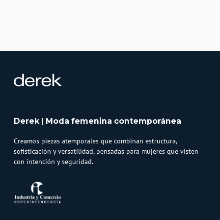
Derek | Moda femenina contemporánea
Creamos piezas atemporales que combinan estructura,
sofisticación y versatilidad, pensadas para mujeres que visten
con intención y seguridad.