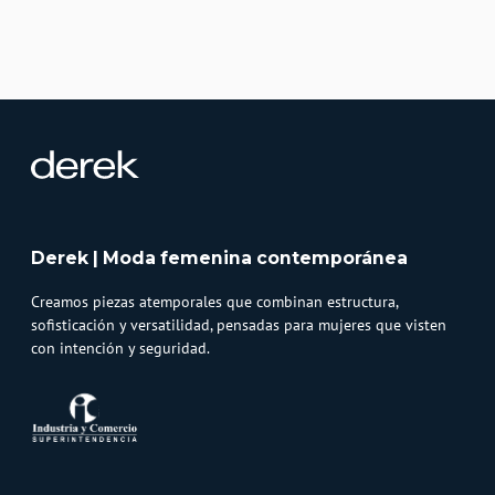
Derek | Moda femenina contemporánea
Creamos piezas atemporales que combinan estructura,
sofisticación y versatilidad, pensadas para mujeres que visten
con intención y seguridad.