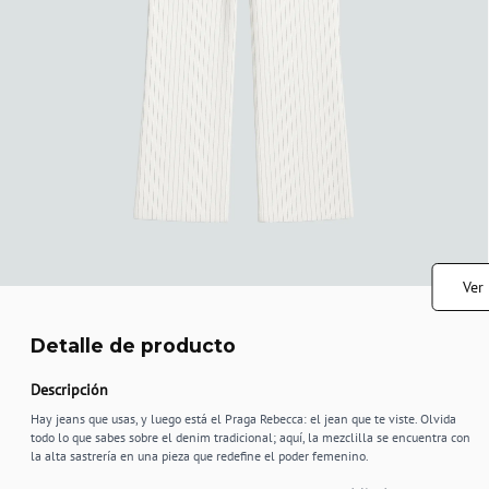
Ver
Detalle de producto
Descripción
Hay jeans que usas, y luego está el Praga Rebecca: el jean que te viste. Olvida
todo lo que sabes sobre el denim tradicional; aquí, la mezclilla se encuentra con
la alta sastrería en una pieza que redefine el poder femenino.