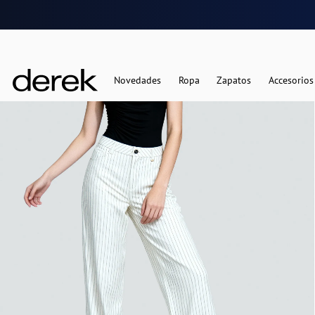
Novedades
Ropa
Zapatos
Accesorios