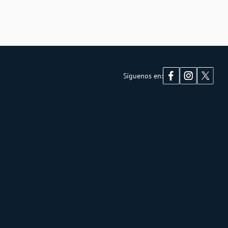
Síguenos en: