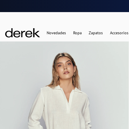
Novedades
Ropa
Zapatos
Accesorios