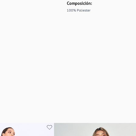
Composición:
100% Poliester