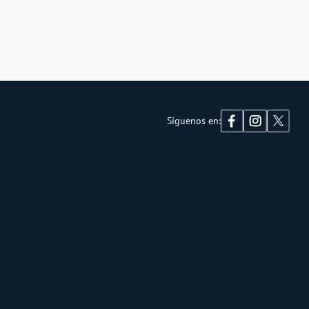
Síguenos en: