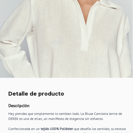
Detalle de producto
Descripción
Hay prendas que simplemente lo cambian todo. La Blusa Camisera Janna de
DEREK es una de ellas; un manifiesto de elegancia sin esfuerzo.
Confeccionada en un
tejido 100% Poliéster
que desafía los sentidos, su textura