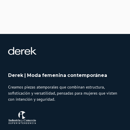
Derek | Moda femenina contemporánea
Creamos piezas atemporales que combinan estructura,
sofisticación y versatilidad, pensadas para mujeres que visten
con intención y seguridad.