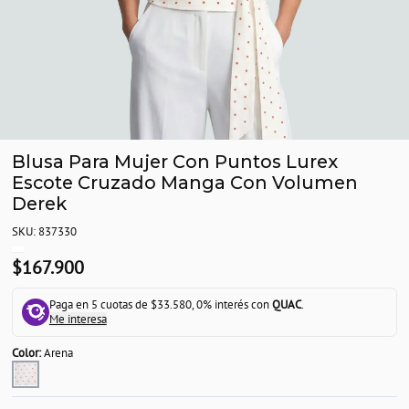
Blusa Para Mujer Con Puntos Lurex
Escote Cruzado Manga Con Volumen
Derek
SKU: 837330
$167.900
Paga en 5 cuotas de $33.580, 0% interés con
QUAC
.
Me interesa
Color:
Arena