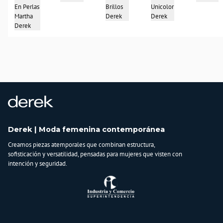
Brillos
Unicolor
En Perlas
Derek
Derek
Martha
Derek
Derek | Moda femenina contemporánea
Creamos piezas atemporales que combinan estructura,
sofisticación y versatilidad, pensadas para mujeres que visten con
intención y seguridad.