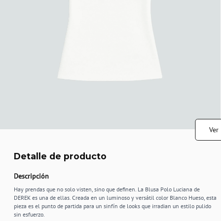
Ver
Detalle de producto
Descripción
Hay prendas que no solo visten, sino que definen. La Blusa Polo Luciana de
DEREK es una de ellas. Creada en un luminoso y versátil color Blanco Hueso, esta
pieza es el punto de partida para un sinfín de looks que irradian un estilo pulido
sin esfuerzo.