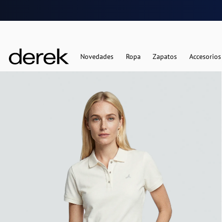
Novedades
Ropa
Zapatos
Accesorios