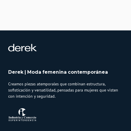
Derek | Moda femenina contemporánea
Creamos piezas atemporales que combinan estructura,
sofisticación y versatilidad, pensadas para mujeres que visten
con intención y seguridad.