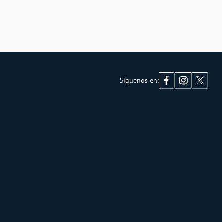
Síguenos en: