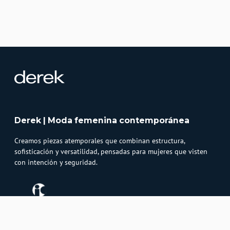
Derek | Moda femenina contemporánea
Creamos piezas atemporales que combinan estructura,
sofisticación y versatilidad, pensadas para mujeres que visten
con intención y seguridad.