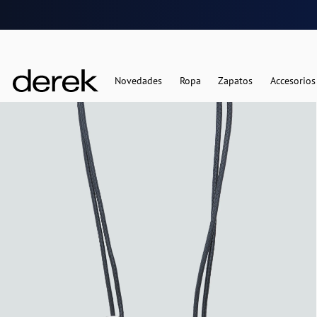
Novedades
Ropa
Zapatos
Accesorios