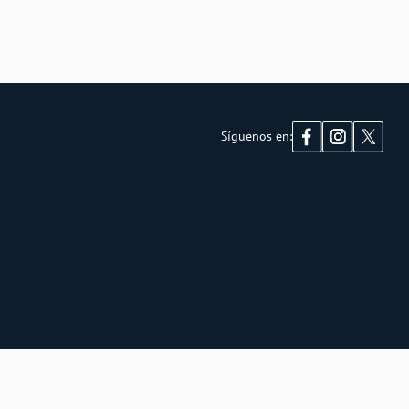
Síguenos en: