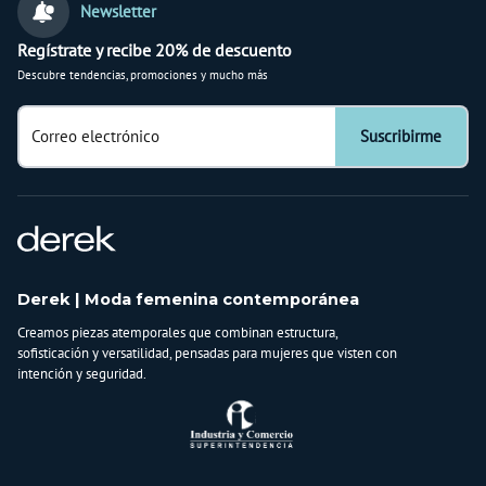
Newsletter
Regístrate y recibe 20% de descuento
Descubre tendencias, promociones y mucho más
Correo electrónico
Suscribirme
Derek | Moda femenina contemporánea
Creamos piezas atemporales que combinan estructura,
sofisticación y versatilidad, pensadas para mujeres que visten con
intención y seguridad.