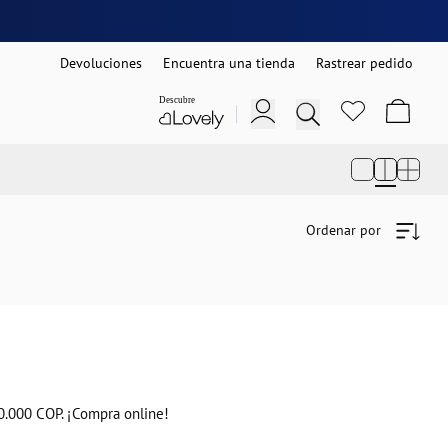
Devoluciones
Encuentra una tienda
Rastrear pedido
Ordenar por
00.000 COP. ¡Compra online!