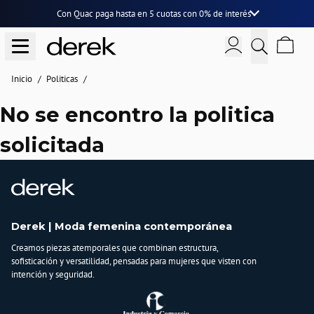
Con Quac paga hasta en
5 cuotas
con
0% de interés
Inicio
Politicas
No se encontro la politica
solicitada
Derek | Moda femenina contemporánea
Creamos piezas atemporales que combinan estructura,
sofisticación y versatilidad, pensadas para mujeres que visten con
intención y seguridad.