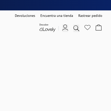
Devoluciones
Encuentra una tienda
Rastrear pedido