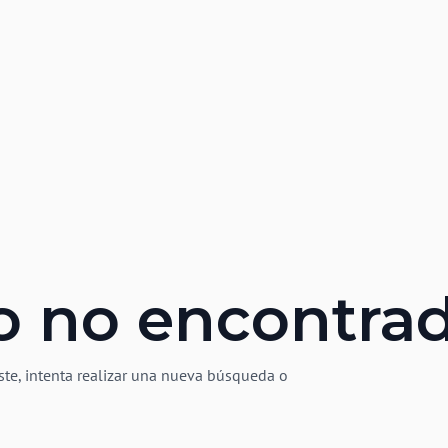
o no encontra
ste, intenta realizar una nueva búsqueda o