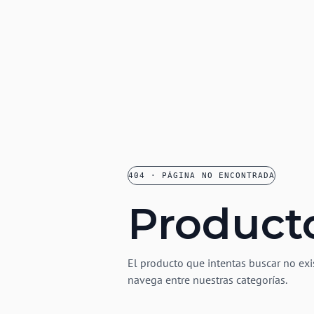
404 · PÁGINA NO ENCONTRADA
Product
El producto que intentas buscar no exi
navega entre nuestras categorías.