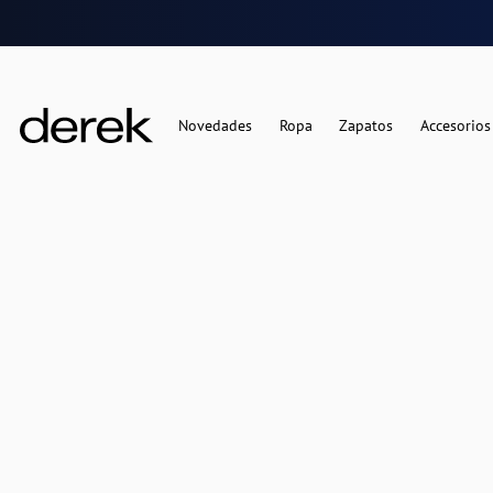
Novedades
Ropa
Zapatos
Accesorios