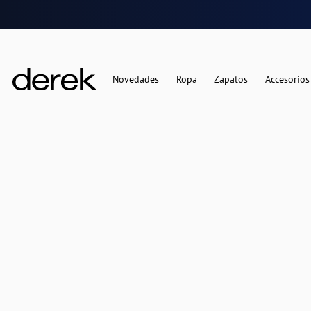
Novedades
Ropa
Zapatos
Accesorios