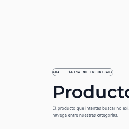
404 · PÁGINA NO ENCONTRADA
Product
El producto que intentas buscar no exi
navega entre nuestras categorías.