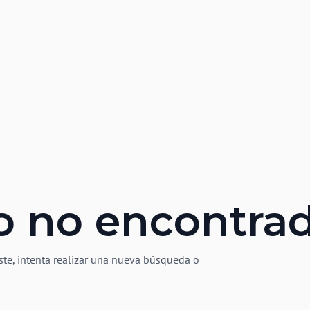
o no encontra
ste, intenta realizar una nueva búsqueda o