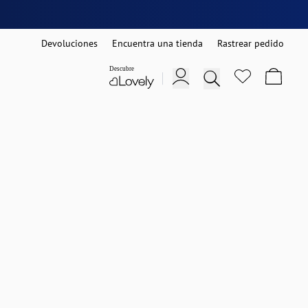
Devoluciones
Encuentra una tienda
Rastrear pedido