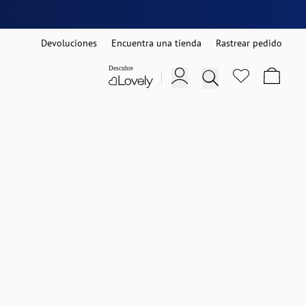
Devoluciones
Encuentra una tienda
Rastrear pedido