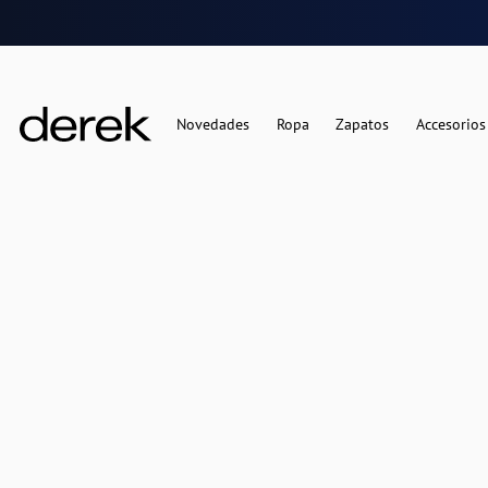
Novedades
Ropa
Zapatos
Accesorios