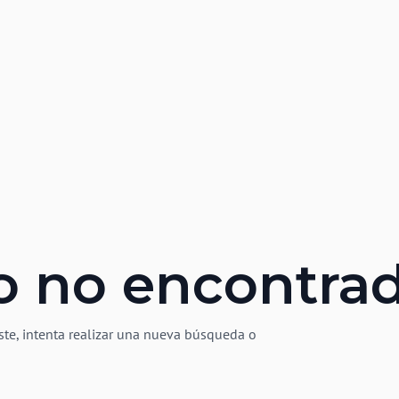
o no encontra
ste, intenta realizar una nueva búsqueda o