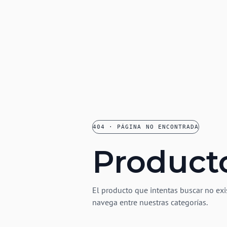
404 · PÁGINA NO ENCONTRADA
Product
El producto que intentas buscar no exi
navega entre nuestras categorías.