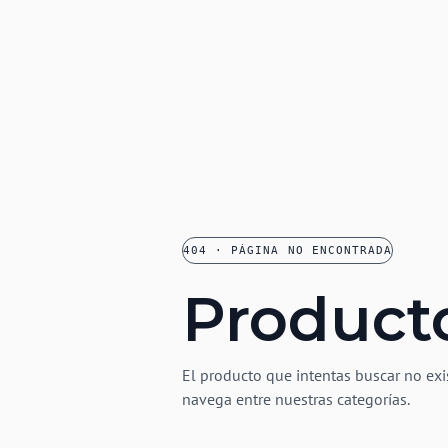
404 · PÁGINA NO ENCONTRADA
Product
El producto que intentas buscar no exi
navega entre nuestras categorías.