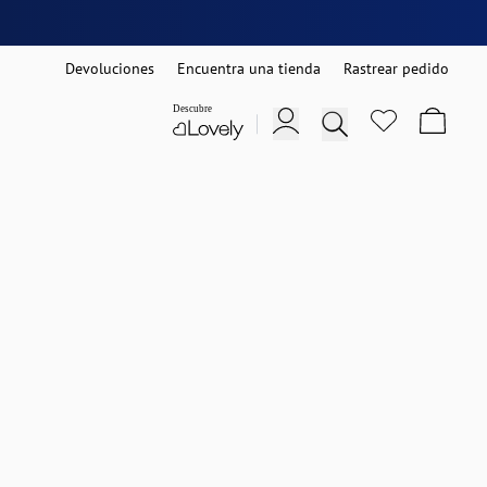
Devoluciones
Encuentra una tienda
Rastrear pedido