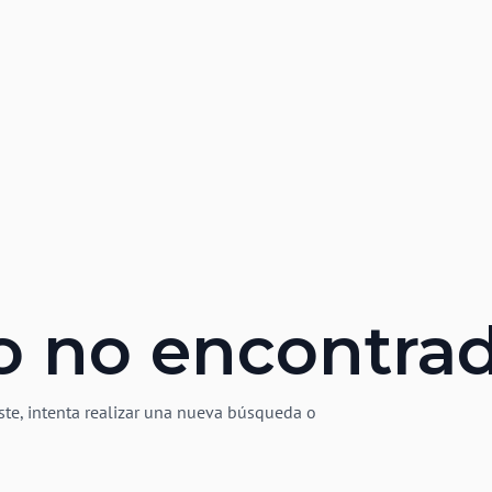
o no encontra
ste, intenta realizar una nueva búsqueda o