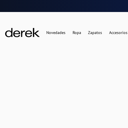
Novedades
Ropa
Zapatos
Accesorios