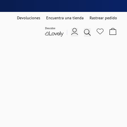
Devoluciones
Encuentra una tienda
Rastrear pedido