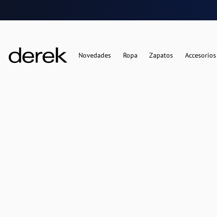
Novedades
Ropa
Zapatos
Accesorios