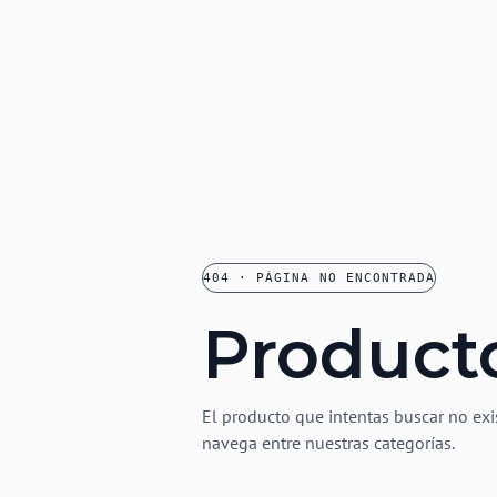
404 · PÁGINA NO ENCONTRADA
Product
El producto que intentas buscar no exi
navega entre nuestras categorías.