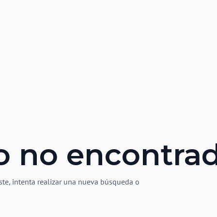
o no encontra
ste, intenta realizar una nueva búsqueda o