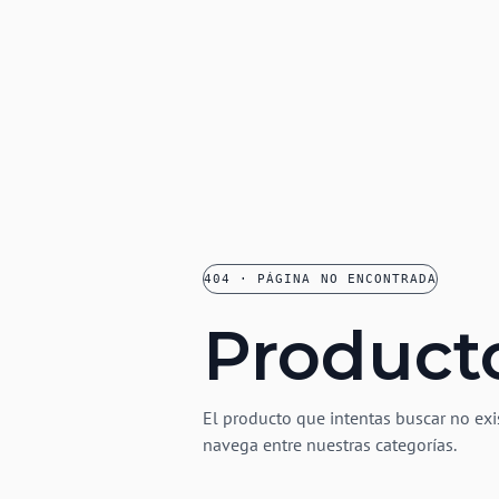
404 · PÁGINA NO ENCONTRADA
Product
El producto que intentas buscar no exi
navega entre nuestras categorías.