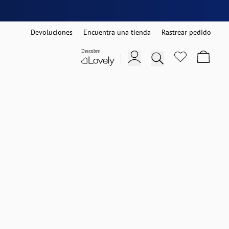
Devoluciones
Encuentra una tienda
Rastrear pedido