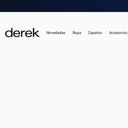
Novedades
Ropa
Zapatos
Accesorios