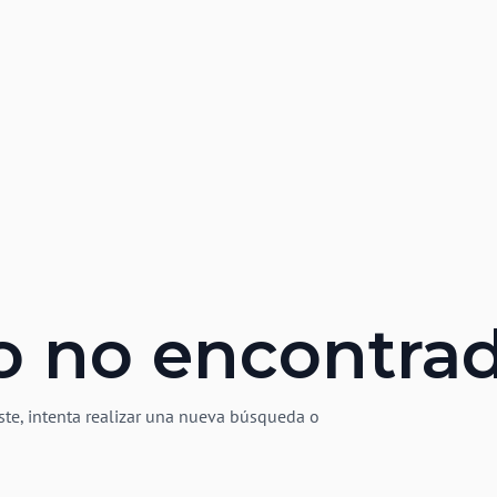
o no encontra
ste, intenta realizar una nueva búsqueda o