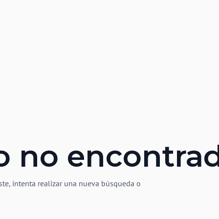
o no encontra
ste, intenta realizar una nueva búsqueda o