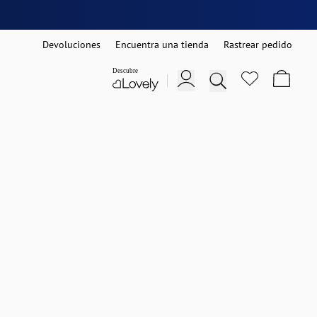
Devoluciones
Encuentra una tienda
Rastrear pedido