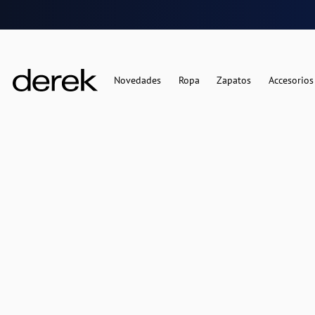
Novedades
Ropa
Zapatos
Accesorios