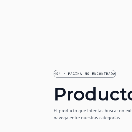
404 · PÁGINA NO ENCONTRADA
Product
El producto que intentas buscar no exi
navega entre nuestras categorías.