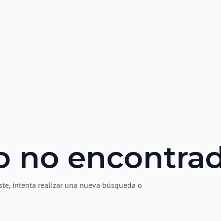
o no encontra
ste, intenta realizar una nueva búsqueda o