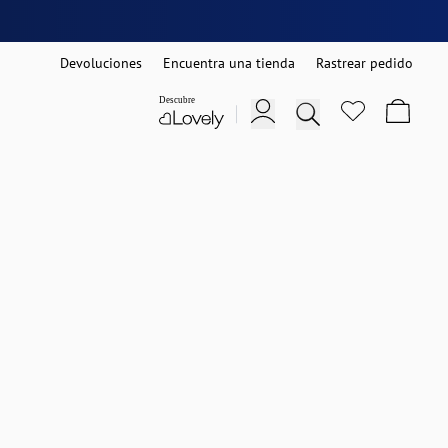
Devoluciones
Encuentra una tienda
Rastrear pedido