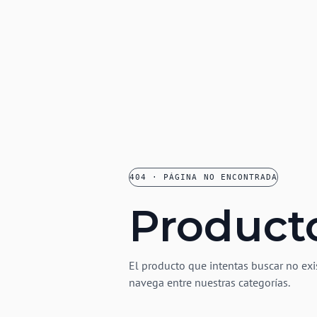
404 · PÁGINA NO ENCONTRADA
Product
El producto que intentas buscar no exi
navega entre nuestras categorías.