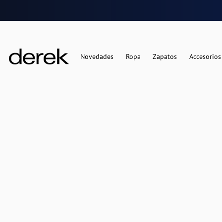
Novedades
Ropa
Zapatos
Accesorios