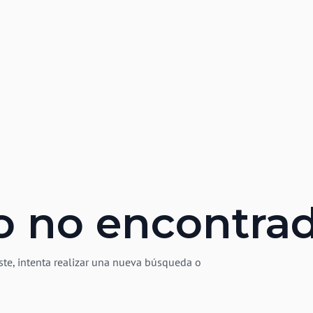
o no encontra
ste, intenta realizar una nueva búsqueda o