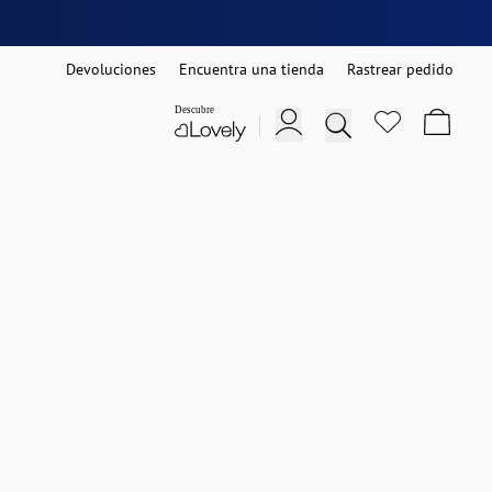
Devoluciones
Encuentra una tienda
Rastrear pedido