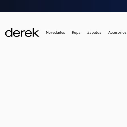
Novedades
Ropa
Zapatos
Accesorios