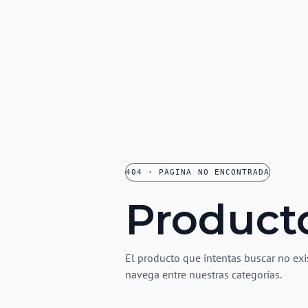
404 · PÁGINA NO ENCONTRADA
Product
El producto que intentas buscar no exi
navega entre nuestras categorías.