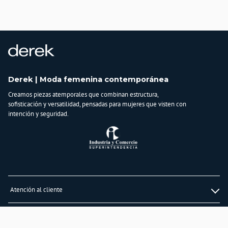
Derek | Moda femenina contemporánea
Creamos piezas atemporales que combinan estructura,
sofisticación y versatilidad, pensadas para mujeres que visten con
intención y seguridad.
Atención al cliente
Whatsapp
Información
3232747474